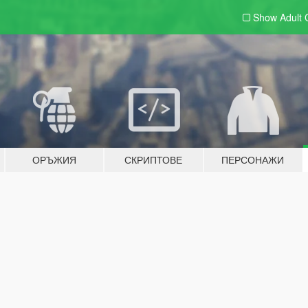
Show Adult
ОРЪЖИЯ
СКРИПТОВЕ
ПЕРСОНАЖИ