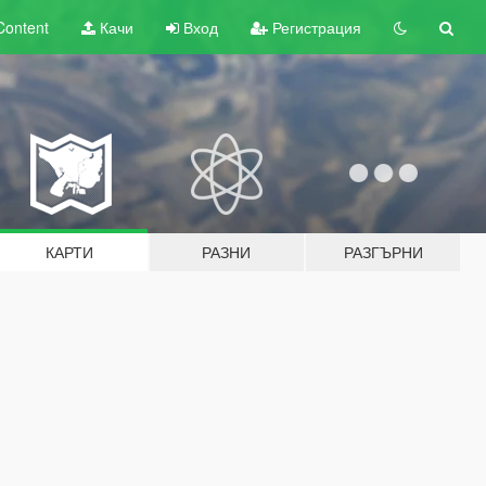
Content
Качи
Вход
Регистрация
КАРТИ
РАЗНИ
РАЗГЪРНИ