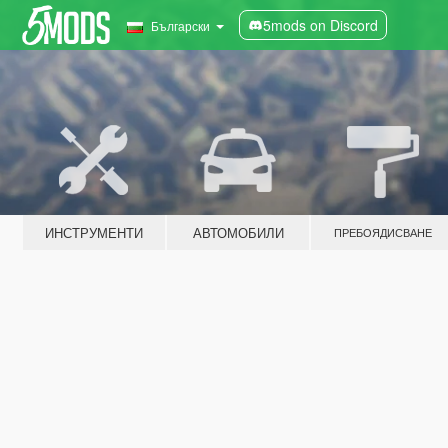
5mods on Discord
Български
ИНСТРУМЕНТИ
АВТОМОБИЛИ
ПРЕБОЯДИСВАНЕ