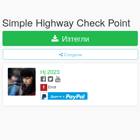
Simple Highway Check Point
Изтегли
Сподели
Hj 2023
Дарете с