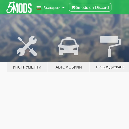
5mods on Discord
Български
ИНСТРУМЕНТИ
АВТОМОБИЛИ
ПРЕБОЯДИСВАНЕ