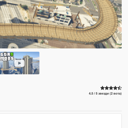
4.5 / 5 звезди (2 вота)