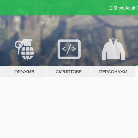
Show Adult
ОРЪЖИЯ
СКРИПТОВЕ
ПЕРСОНАЖИ