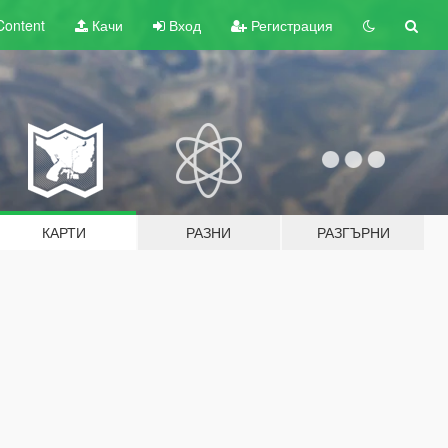
Content
Качи
Вход
Регистрация
КАРТИ
РАЗНИ
РАЗГЪРНИ