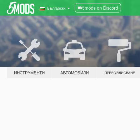
5mods on Discord
Български
ИНСТРУМЕНТИ
АВТОМОБИЛИ
ПРЕБОЯДИСВАНЕ