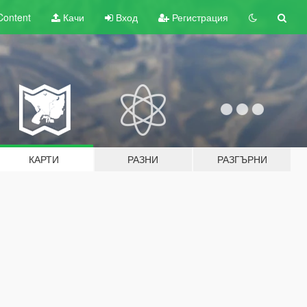
Content
Качи
Вход
Регистрация
КАРТИ
РАЗНИ
РАЗГЪРНИ