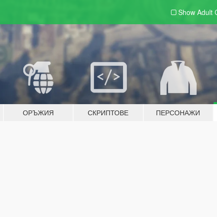
Show Adult
ОРЪЖИЯ
СКРИПТОВЕ
ПЕРСОНАЖИ