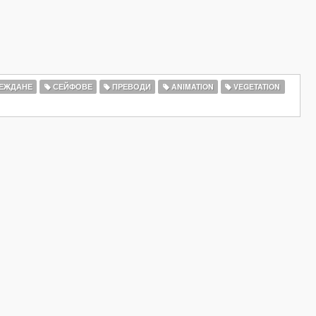
ЕЖДАНЕ
СЕЙФОВЕ
ПРЕВОДИ
ANIMATION
VEGETATION