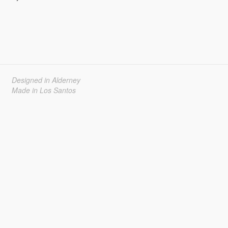
Designed in Alderney
Made in Los Santos