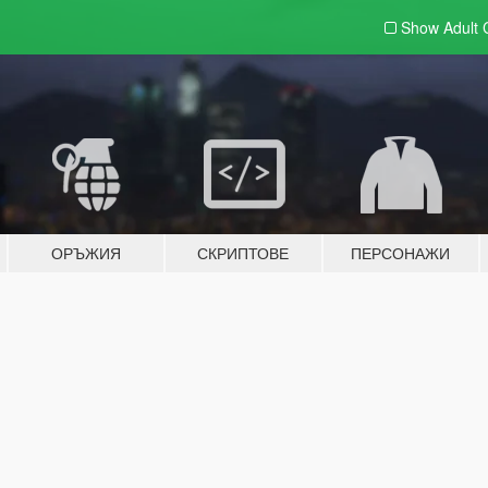
Show Adult
ОРЪЖИЯ
СКРИПТОВЕ
ПЕРСОНАЖИ