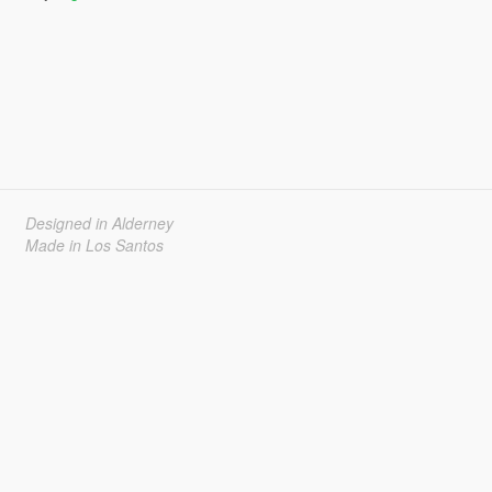
Designed in Alderney
Made in Los Santos