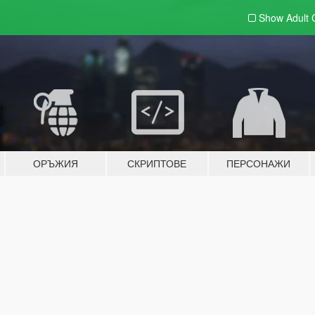
Show Adult
ОРЪЖИЯ
СКРИПТОВЕ
ПЕРСОНАЖИ