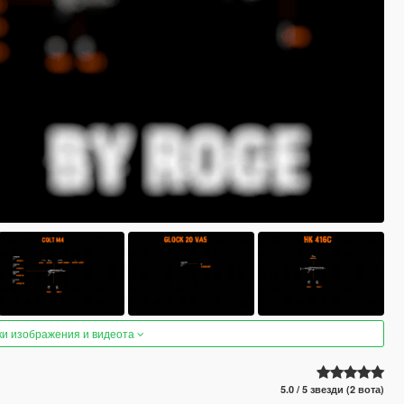
ки изображения и видеота
5.0 / 5 звезди (2 вота)