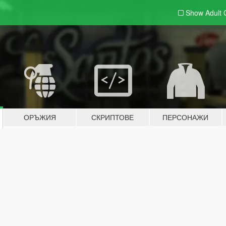
Show Adult
ОРЪЖИЯ
СКРИПТОВЕ
ПЕРСОНАЖИ