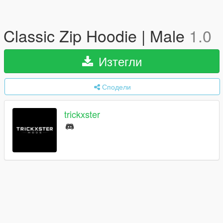
Classic Zip Hoodie | Male
1.0
Изтегли
Сподели
trickxster