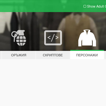
Show Adult
ОРЪЖИЯ
СКРИПТОВЕ
ПЕРСОНАЖИ