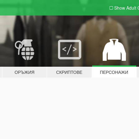
Show Adult
ОРЪЖИЯ
СКРИПТОВЕ
ПЕРСОНАЖИ