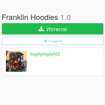
Franklin Hoodies
1.0
Изтегли
Сподели
bogdybogdy552