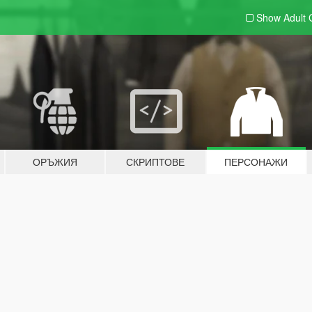
Show Adult
ОРЪЖИЯ
СКРИПТОВЕ
ПЕРСОНАЖИ