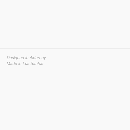
Designed in Alderney
Made in Los Santos