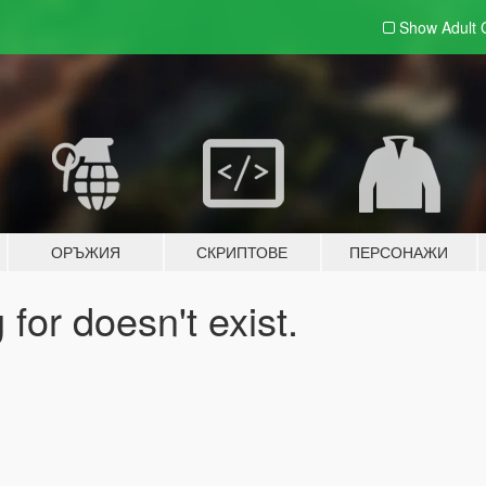
Show Adult
ОРЪЖИЯ
СКРИПТОВЕ
ПЕРСОНАЖИ
for doesn't exist.