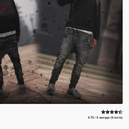
4.75 / 5 звезди (6 вота)