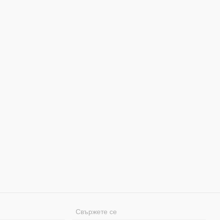
Свържете се