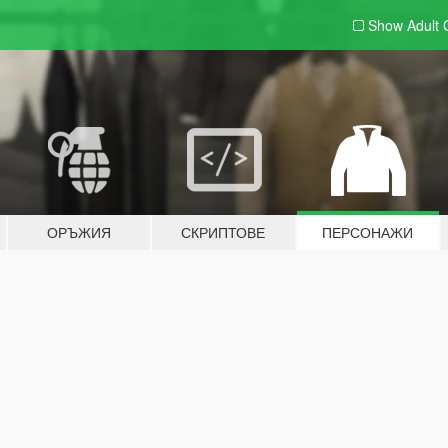
Show Adult
ОРЪЖИЯ
СКРИПТОВЕ
ПЕРСОНАЖИ