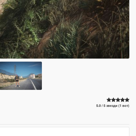
5.0 / 5 звезди (1 вот)