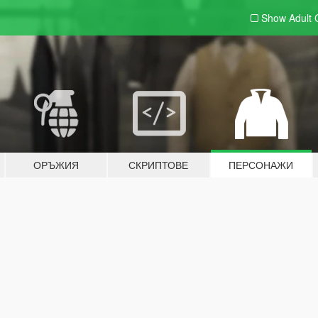
Show Adult
ОРЪЖИЯ
СКРИПТОВЕ
ПЕРСОНАЖИ