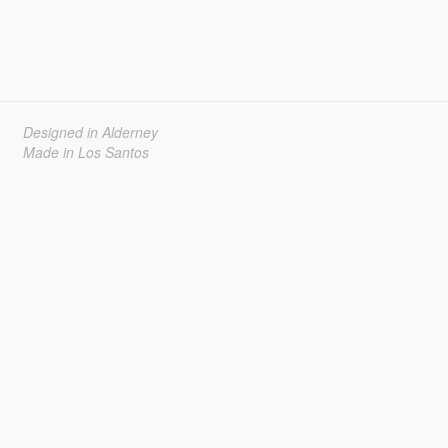
Designed in Alderney
Made in Los Santos