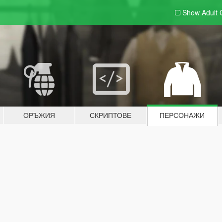
Show Adult
ОРЪЖИЯ
СКРИПТОВЕ
ПЕРСОНАЖИ