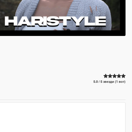
5.0 / 5 звезди (1 вот)