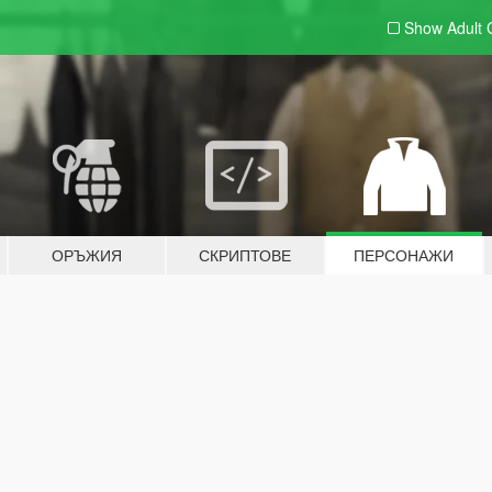
Show Adult
ОРЪЖИЯ
СКРИПТОВЕ
ПЕРСОНАЖИ