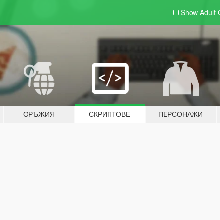
Show Adult
ОРЪЖИЯ
СКРИПТОВЕ
ПЕРСОНАЖИ