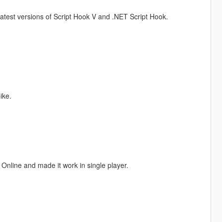
 latest versions of Script Hook V and .NET Script Hook.
ike.
Online and made it work in single player.