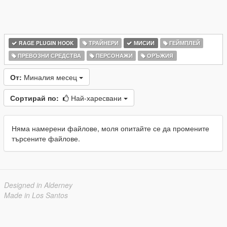
RAGE PLUGIN HOOK
ТРАЙНЕРИ
МИСИИ
ГЕЙМПЛЕЙ
ПРЕВОЗНИ СРЕДСТВА
ПЕРСОНАЖИ
ОРЪЖИЯ
От:
Миналия месец
Сортирай по:
Най-харесвани
Няма намерени файлове, моля опитайте се да промените
търсените файлове.
Designed in Alderney
Made in Los Santos