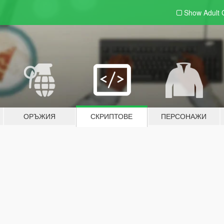
Show Adult
ОРЪЖИЯ
СКРИПТОВЕ
ПЕРСОНАЖИ