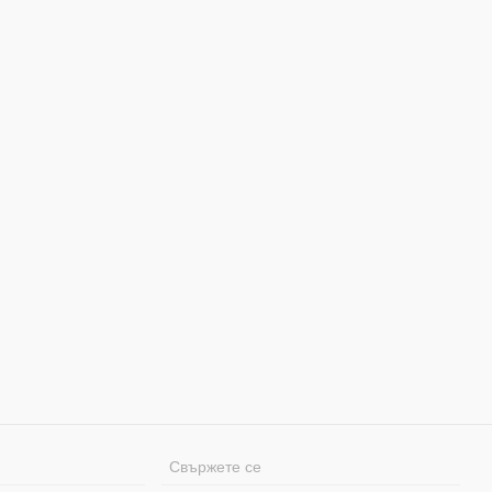
Свържете се