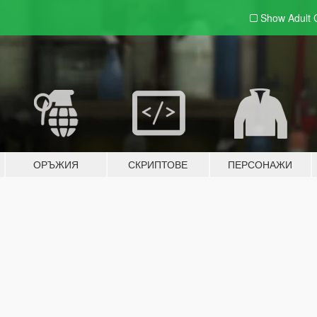
Show Adult
ОРЪЖИЯ
СКРИПТОВЕ
ПЕРСОНАЖИ