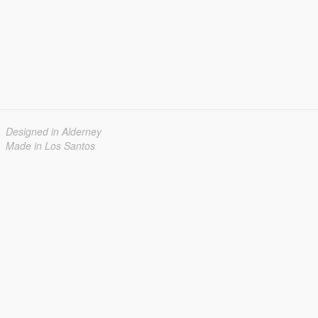
Designed in Alderney
Made in Los Santos