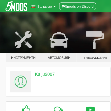
5mods on Discord
Български
ИНСТРУМЕНТИ
АВТОМОБИЛИ
ПРЕБОЯДИСВАНЕ
Kaiju2007