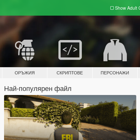
Show Adult
ОРЪЖИЯ
СКРИПТОВЕ
ПЕРСОНАЖИ
Най-популярен файл