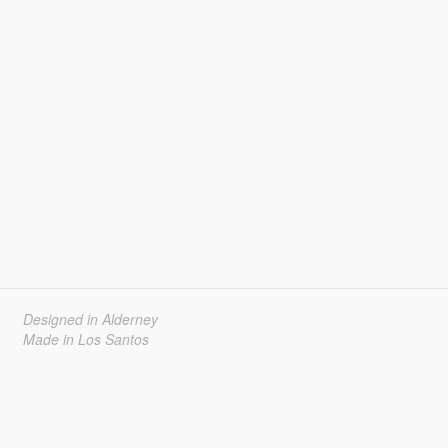
Designed in Alderney
Made in Los Santos