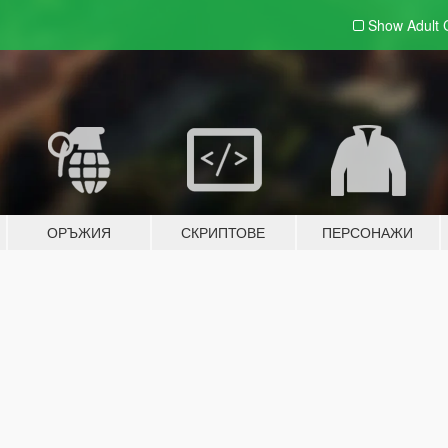
Show Adult
ОРЪЖИЯ
СКРИПТОВЕ
ПЕРСОНАЖИ