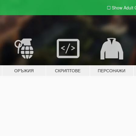
Show Adult
ОРЪЖИЯ
СКРИПТОВЕ
ПЕРСОНАЖИ