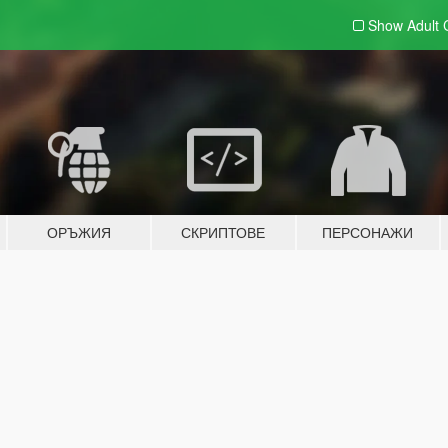
Show Adult
ОРЪЖИЯ
СКРИПТОВЕ
ПЕРСОНАЖИ