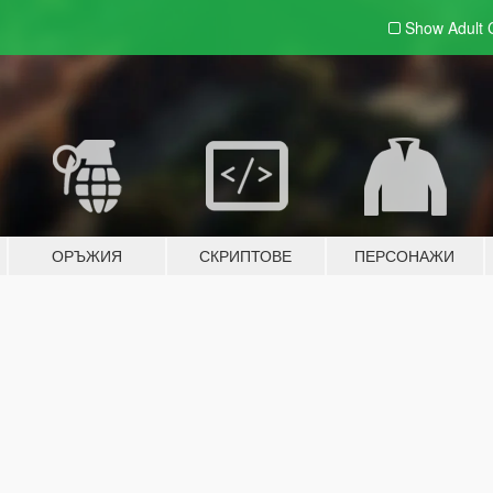
Show Adult
ОРЪЖИЯ
СКРИПТОВЕ
ПЕРСОНАЖИ