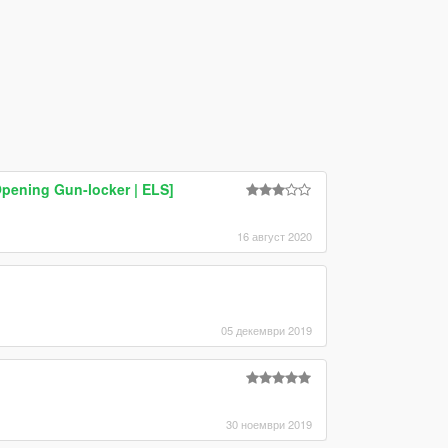
pening Gun-locker | ELS]
16 август 2020
05 декември 2019
30 ноември 2019