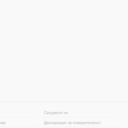
Свържете се
ове
Декларация за поверителност