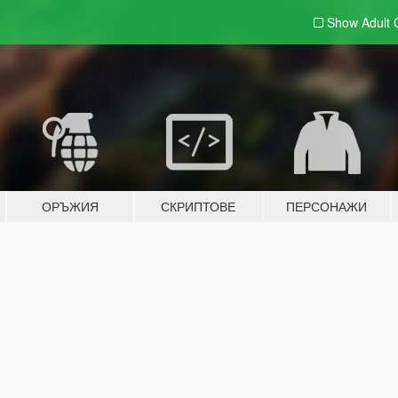
Show Adult
ОРЪЖИЯ
СКРИПТОВЕ
ПЕРСОНАЖИ