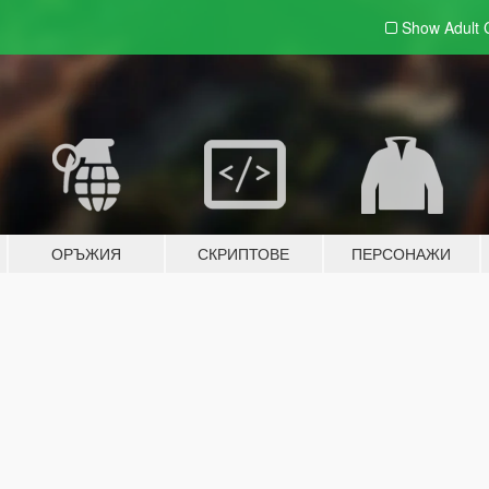
Show Adult
ОРЪЖИЯ
СКРИПТОВЕ
ПЕРСОНАЖИ