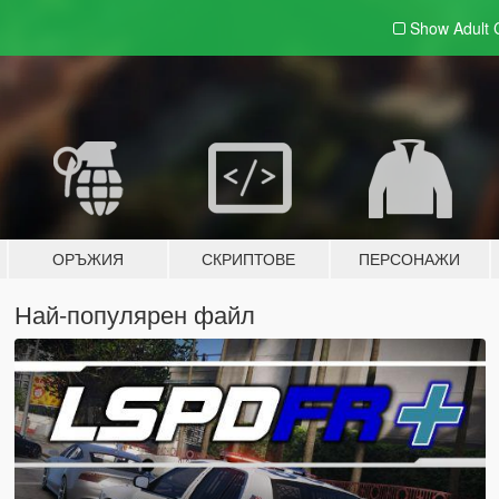
Show Adult
ОРЪЖИЯ
СКРИПТОВЕ
ПЕРСОНАЖИ
Най-популярен файл