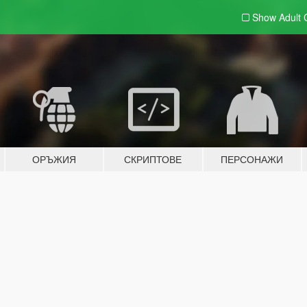
Show Adult
ОРЪЖИЯ
СКРИПТОВЕ
ПЕРСОНАЖИ