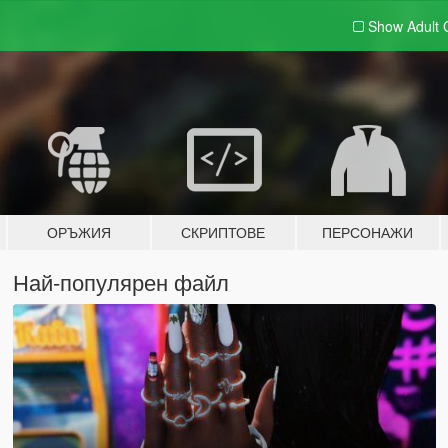
Show Adult
ОРЪЖИЯ
СКРИПТОВЕ
ПЕРСОНАЖИ
Най-популярен файл