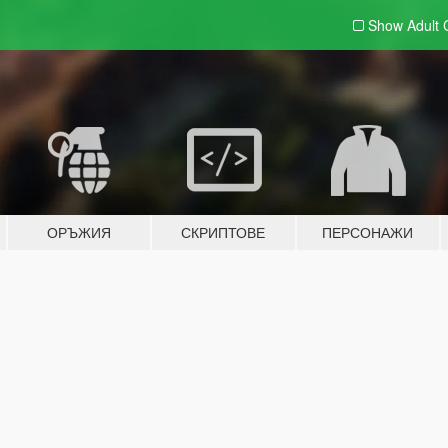
Show Adult
ОРЪЖИЯ
СКРИПТОВЕ
ПЕРСОНАЖИ