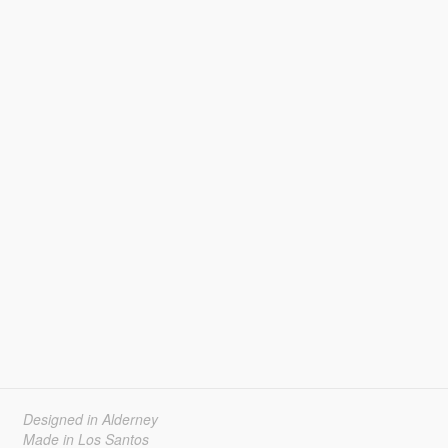
Designed in Alderney
Made in Los Santos