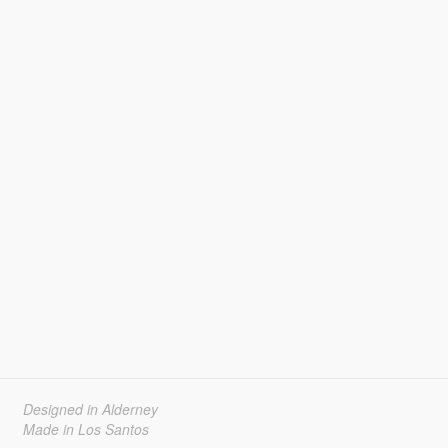
Designed in Alderney
Made in Los Santos