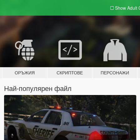
Show Adult
ОРЪЖИЯ
СКРИПТОВЕ
ПЕРСОНАЖИ
Най-популярен файл