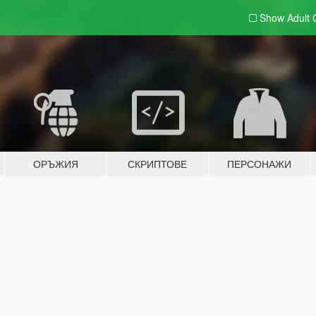
Show Adult
ОРЪЖИЯ
СКРИПТОВЕ
ПЕРСОНАЖИ