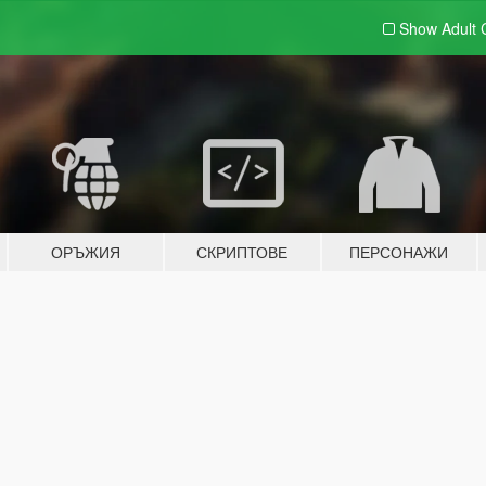
Show Adult
ОРЪЖИЯ
СКРИПТОВЕ
ПЕРСОНАЖИ