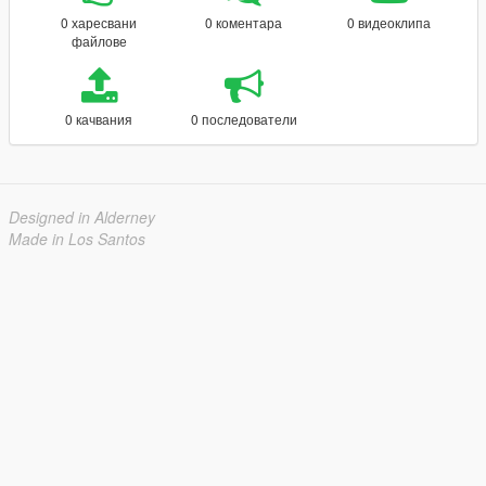
0 харесвани
0 коментара
0 видеоклипа
файлове
0 качвания
0 последователи
Designed in Alderney
Made in Los Santos