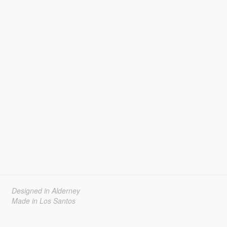
Designed in Alderney
Made in Los Santos