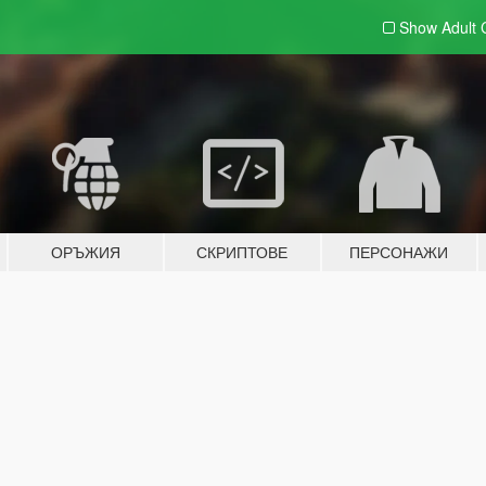
Show Adult
ОРЪЖИЯ
СКРИПТОВЕ
ПЕРСОНАЖИ