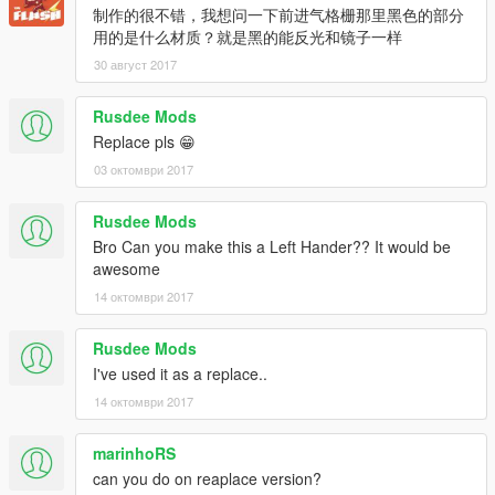
制作的很不错，我想问一下前进气格栅那里黑色的部分
用的是什么材质？就是黑的能反光和镜子一样
30 август 2017
Rusdee Mods
Replace pls 😁
03 октомври 2017
Rusdee Mods
Bro Can you make this a Left Hander?? It would be
awesome
14 октомври 2017
Rusdee Mods
I've used it as a replace..
14 октомври 2017
marinhoRS
can you do on reaplace version?