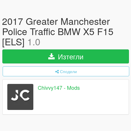
2017 Greater Manchester
Police Traffic BMW X5 F15
[ELS]
1.0
Изтегли
Сподели
Chivvy147 - Mods