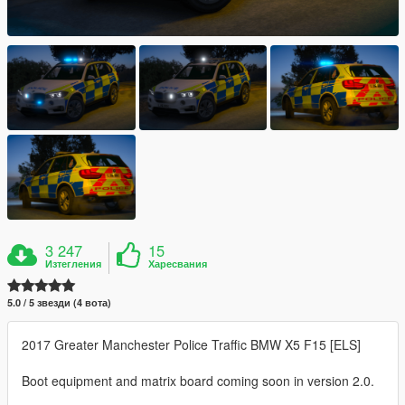
3 247
15
Изтегления
Харесвания
5.0 / 5 звезди (4 вота)
2017 Greater Manchester Police Traffic BMW X5 F15 [ELS]
Boot equipment and matrix board coming soon in version 2.0.