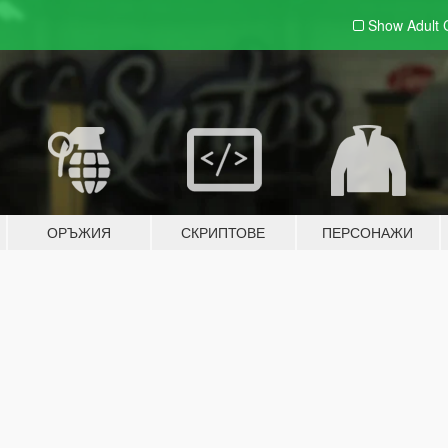
Show Adult
ОРЪЖИЯ
СКРИПТОВЕ
ПЕРСОНАЖИ