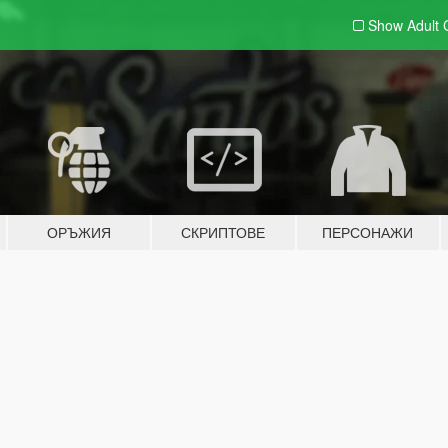
Show Adult
ОРЪЖИЯ
СКРИПТОВЕ
ПЕРСОНАЖИ