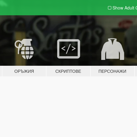
Show Adult
ОРЪЖИЯ
СКРИПТОВЕ
ПЕРСОНАЖИ