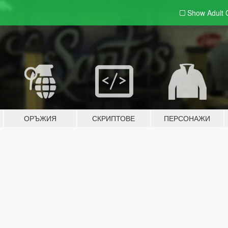
Show Adult
ОРЪЖИЯ
СКРИПТОВЕ
ПЕРСОНАЖИ