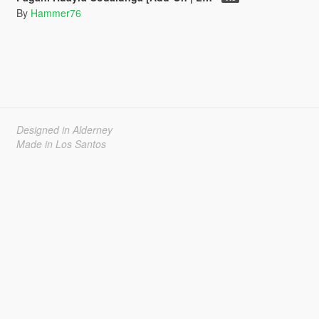
By
Hammer76
Designed in Alderney
Made in Los Santos