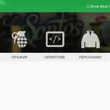
Show Adult
ОРЪЖИЯ
СКРИПТОВЕ
ПЕРСОНАЖИ