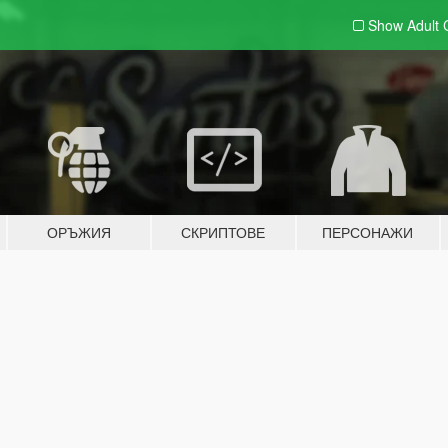
Show Adult
ОРЪЖИЯ
СКРИПТОВЕ
ПЕРСОНАЖИ