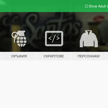
Show Adult
ОРЪЖИЯ
СКРИПТОВЕ
ПЕРСОНАЖИ