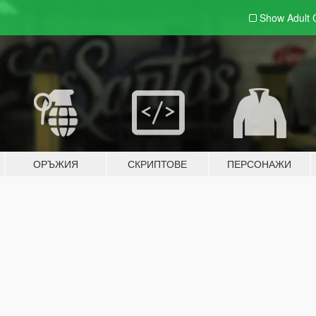
Show Adult
ОРЪЖИЯ
СКРИПТОВЕ
ПЕРСОНАЖИ