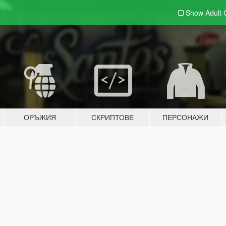
Show Adult
ОРЪЖИЯ
СКРИПТОВЕ
ПЕРСОНАЖИ